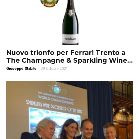
Nuovo trionfo per Ferrari Trento a
The Champagne & Sparkling Wine...
Giuseppe Stabile
-
29 Ottobre 2021