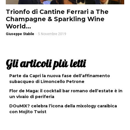
Trionfo di Cantine Ferrari a The
Champagne & Sparkling Wine
World...
Giuseppe Stabile
-
5 Novembre 2019
Gli articoli più letti
Parte da Capri la nuova fase dell’affinamento
subacqueo di Limoncello Petrone
Flor de Maga: il cocktail bar romano dell’estate è in
un vivaio di periferia
DOuMIX? celebra l’icona della mixology caraibica
con Mojito Twist