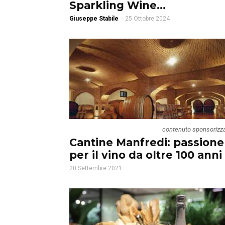
Sparkling Wine...
Giuseppe Stabile
-
25 Ottobre 2024
contenuto sponsorizz
Cantine Manfredi: passione
per il vino da oltre 100 anni
20 Settembre 2021