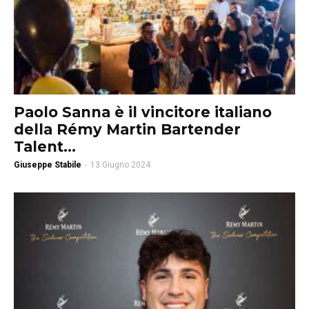
Paolo Sanna è il vincitore italiano
della Rémy Martin Bartender
Talent...
Giuseppe Stabile
-
13 Giugno 2024