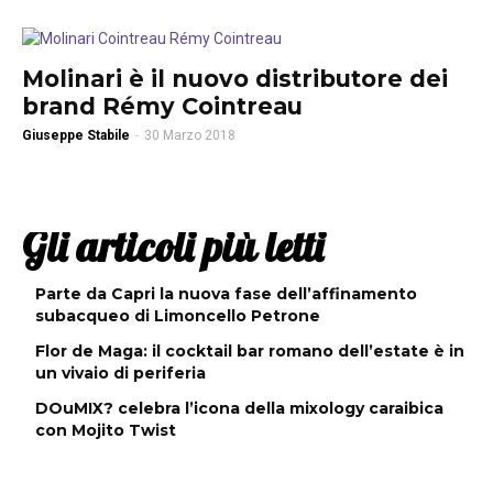
Molinari è il nuovo distributore dei
brand Rémy Cointreau
Giuseppe Stabile
-
30 Marzo 2018
Gli articoli più letti
Parte da Capri la nuova fase dell’affinamento
subacqueo di Limoncello Petrone
Flor de Maga: il cocktail bar romano dell’estate è in
un vivaio di periferia
DOuMIX? celebra l’icona della mixology caraibica
con Mojito Twist