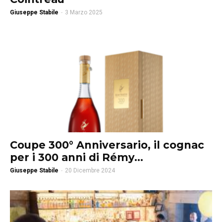
Giuseppe Stabile
-
3 Marzo 2025
Coupe 300° Anniversario, il cognac
per i 300 anni di Rémy...
Giuseppe Stabile
-
20 Dicembre 2024