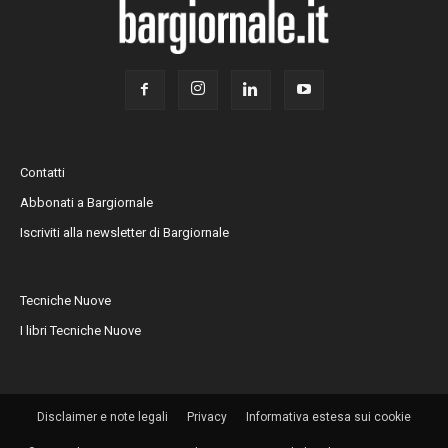
Contatti
Abbonati a Bargiornale
Iscriviti alla newsletter di Bargiornale
Tecniche Nuove
I libri Tecniche Nuove
Disclaimer e note legali
Privacy
Informativa estesa sui cookie