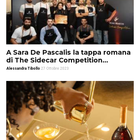
A Sara De Pascalis la tappa romana
di The Sidecar Competition...
Alessandra Tibollo
27 Ottobre 2023