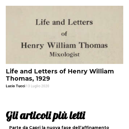
Life and Letters of Henry William
Thomas, 1929
Lucio Tucci
13 Luglio 2020
Gli articoli più letti
Parte da Capri la nuova fase dell’affinamento