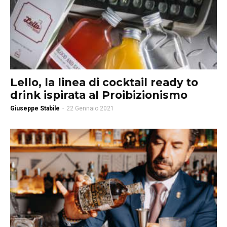
Lello, la linea di cocktail ready to
drink ispirata al Proibizionismo
Giuseppe Stabile
-
22 Gennaio 2021