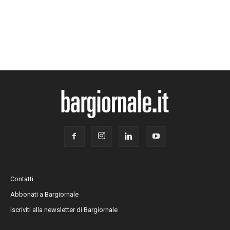
Contatti
Abbonati a Bargiornale
Iscriviti alla newsletter di Bargiornale