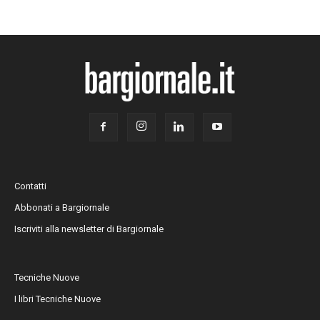
Contatti
Abbonati a Bargiornale
Iscriviti alla newsletter di Bargiornale
Tecniche Nuove
I libri Tecniche Nuove