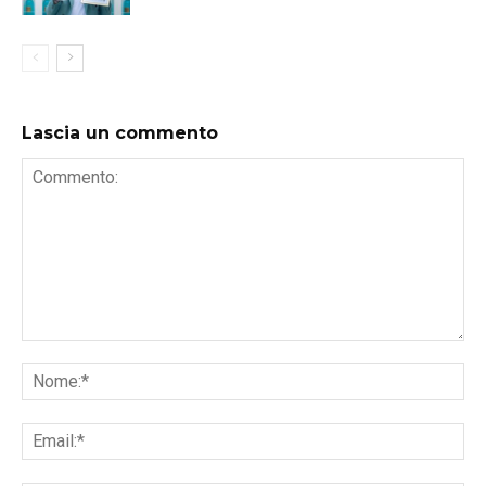
Lascia un commento