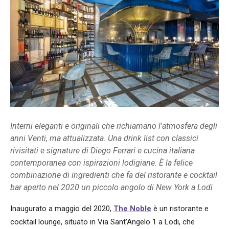
Interni eleganti e originali che richiamano l'atmosfera degli
anni Venti, ma attualizzata. Una drink list con classici
rivisitati e signature di Diego Ferrari e cucina italiana
contemporanea con ispirazioni lodigiane. È la felice
combinazione di ingredienti che fa del ristorante e cocktail
bar aperto nel 2020 un piccolo angolo di New York a Lodi
Inaugurato a maggio del 2020,
The Noble
è un ristorante e
cocktail lounge, situato in Via Sant'Angelo 1 a Lodi, che