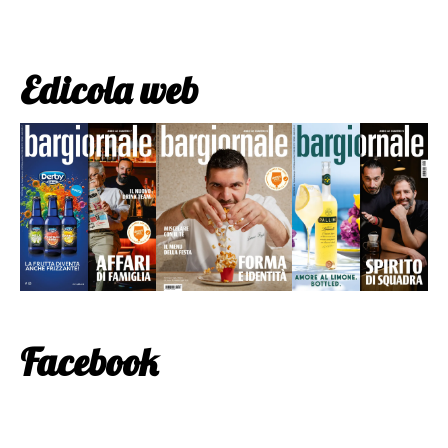
Edicola web
Facebook