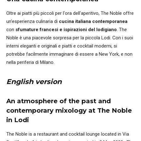
Oltre ai piatti più piccoli per l'ora dell'aperitivo, The Noble offre
un'esperienza culinaria di
cucina italiana contemporanea
con
sfumature francesi e ispirazioni del lodigiano
. The
Noble è una piacevole sorpresa per la piccola Lodi. Con i suoi
interni eleganti e originali e piatti e cocktail moderni, si
potrebbe facilmente immaginare di essere a New York, e non
nella periferia di Milano.
English version
An atmosphere of the past and
contemporary mixology at The Noble
in Lodi
The Noble is a restaurant and cocktail lounge located in Via