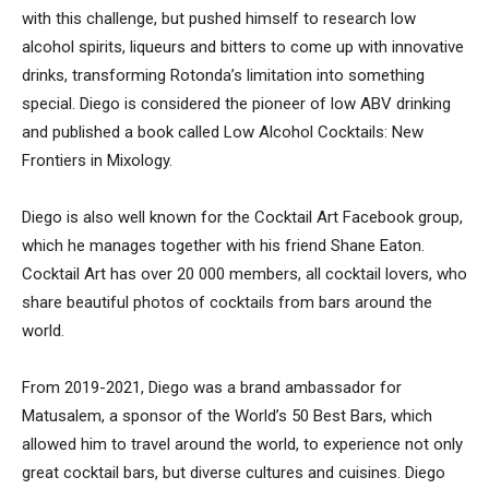
with this challenge, but pushed himself to research low
alcohol spirits, liqueurs and bitters to come up with innovative
drinks, transforming Rotonda’s limitation into something
special. Diego is considered the pioneer of low ABV drinking
and published a book called Low Alcohol Cocktails: New
Frontiers in Mixology.
Diego is also well known for the Cocktail Art Facebook group,
which he manages together with his friend Shane Eaton.
Cocktail Art has over 20 000 members, all cocktail lovers, who
share beautiful photos of cocktails from bars around the
world.
From 2019-2021, Diego was a brand ambassador for
Matusalem, a sponsor of the World’s 50 Best Bars, which
allowed him to travel around the world, to experience not only
great cocktail bars, but diverse cultures and cuisines. Diego