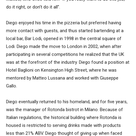
do it right, or don’t do it all”.
Diego enjoyed his time in the pizzeria but preferred having
more contact with guests, and thus started bartending at a
local bar, Bar Lodi, opened in 1998 in the central square of
Lodi. Diego made the move to London in 2002, when after
participating in several competitions he realized that the UK
was at the forefront of the industry. Diego found a position at
Hotel Baglioni on Kensington High Street, where he was
mentored by Matteo Lussana and worked with Giuseppe
Gallo.
Diego eventually returned to his homeland, and for five years,
was the manager of Rotonda bistrot in Milano. Because of
Italian regulations, the historical building where Rotonda is
housed is restricted to serving drinks made with products
less than 21% ABV. Diego thought of giving up when faced