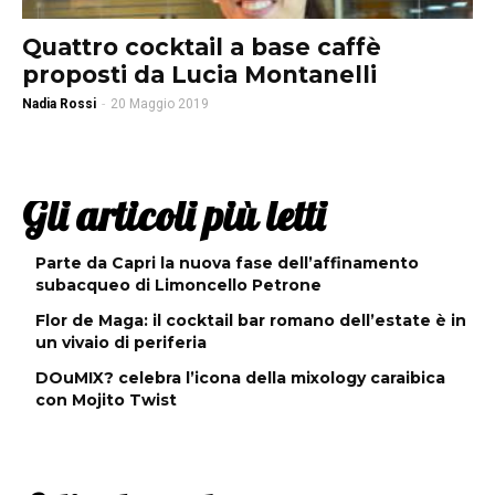
Quattro cocktail a base caffè
proposti da Lucia Montanelli
Nadia Rossi
-
20 Maggio 2019
Gli articoli più letti
Parte da Capri la nuova fase dell’affinamento
subacqueo di Limoncello Petrone
Flor de Maga: il cocktail bar romano dell’estate è in
un vivaio di periferia
DOuMIX? celebra l’icona della mixology caraibica
con Mojito Twist