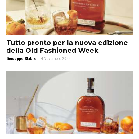
Tutto pronto per la nuova edizione
della Old Fashioned Week
Giuseppe Stabile
-
4 Novembre 2022