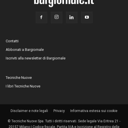
Contatti
Abbonati a Bargiornale
Iscriviti alla newsletter di Bargiornale
Tecniche Nuove
I libri Tecniche Nuove
Disclaimer e note legali
Privacy
Informativa estesa sui cookie
© Tecniche Nuove Spa. Tutti i diritti riservati. Sede legale Via Eritrea 21 -
20157 Milano | Codice fiscale, Partita IVA e Iscrizione al Registro delle