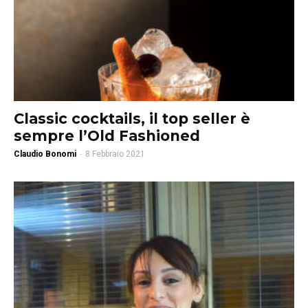
Classic cocktails, il top seller è
sempre l’Old Fashioned
Claudio Bonomi
-
8 Febbraio 2021