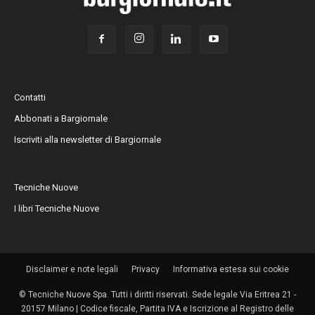
Contatti
Abbonati a Bargiornale
Iscriviti alla newsletter di Bargiornale
Tecniche Nuove
I libri Tecniche Nuove
Disclaimer e note legali
Privacy
Informativa estesa sui cookie
© Tecniche Nuove Spa. Tutti i diritti riservati. Sede legale Via Eritrea 21 -
20157 Milano | Codice fiscale, Partita IVA e Iscrizione al Registro delle