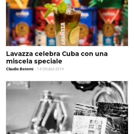
Lavazza celebra Cuba con una
miscela speciale
Claudio Bonomi
-
14 Ottobre 2019