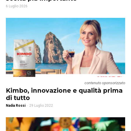
6 Luglio 2026
contenuto sponsorizzato
Kimbo, innovazione e qualità prima
di tutto
Nadia Rossi
-
29 Luglio 2022