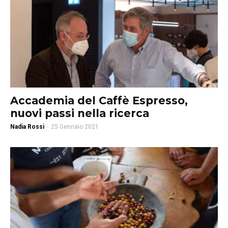
Accademia del Caffè Espresso,
nuovi passi nella ricerca
Nadia Rossi
-
25 Gennaio 2021