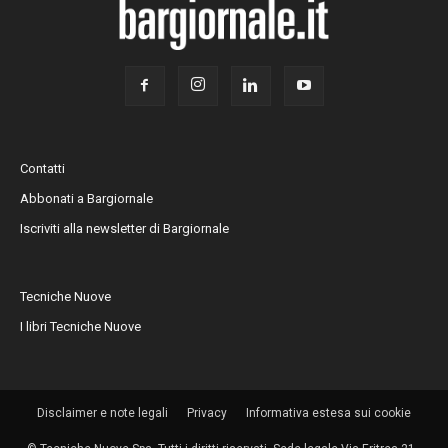
Contatti
Abbonati a Bargiornale
Iscriviti alla newsletter di Bargiornale
Tecniche Nuove
I libri Tecniche Nuove
Disclaimer e note legali
Privacy
Informativa estesa sui cookie