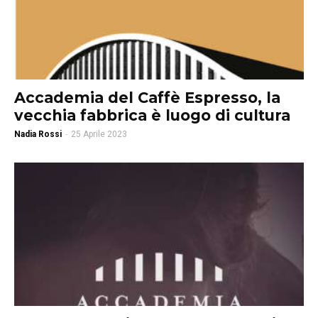
Accademia del Caffè Espresso, la
vecchia fabbrica è luogo di cultura
Nadia Rossi
-
25 Aprile 2023