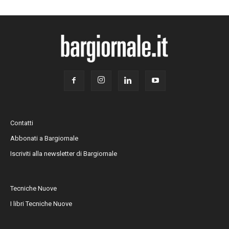
Contatti
Abbonati a Bargiornale
Iscriviti alla newsletter di Bargiornale
Tecniche Nuove
I libri Tecniche Nuove