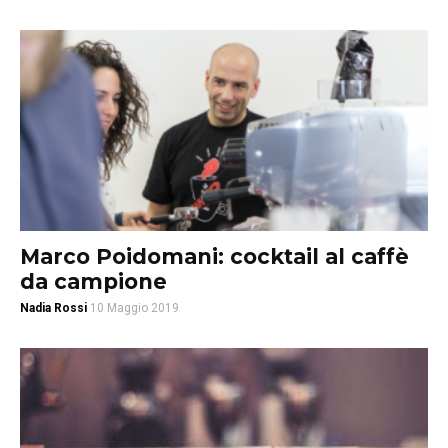
Marco Poidomani: cocktail al caffè
da campione
Nadia Rossi
10 Maggio 2019