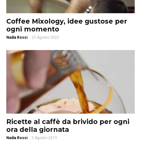
Coffee Mixology, idee gustose per
ogni momento
Nadia Rossi
-
22 Agosto 2022
Ricette al caffè da brivido per ogni
ora della giornata
Nadia Rossi
-
2 Agosto 2019