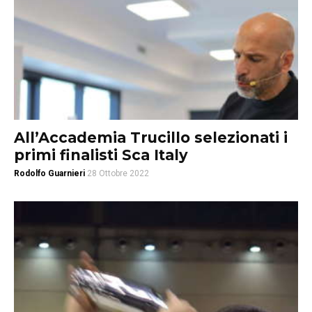
All’Accademia Trucillo selezionati i
primi finalisti Sca Italy
Rodolfo Guarnieri
28 Ottobre 2022