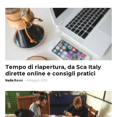
Tempo di riapertura, da Sca Italy
dirette online e consigli pratici
Nadia Rossi
-
4 Maggio 2020