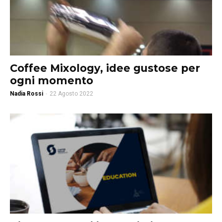
Coffee Mixology, idee gustose per
ogni momento
Nadia Rossi
-
22 Agosto 2022