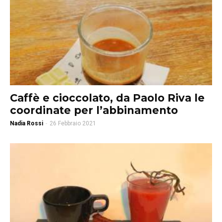
Caffè e cioccolato, da Paolo Riva le
coordinate per l’abbinamento
Nadia Rossi
-
26 Febbraio 2021