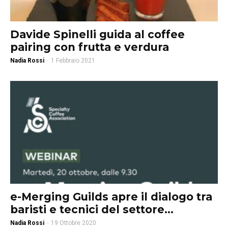
Davide Spinelli guida al coffee
pairing con frutta e verdura
Nadia Rossi
-
1 Febbraio 2021
e-Merging Guilds apre il dialogo tra
baristi e tecnici del settore...
Nadia Rossi
-
19 Ottobre 2020