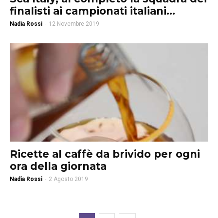
finalisti ai campionati italiani...
Nadia Rossi
-
12 Novembre 2019
Ricette al caffè da brivido per ogni
ora della giornata
Nadia Rossi
-
2 Agosto 2019