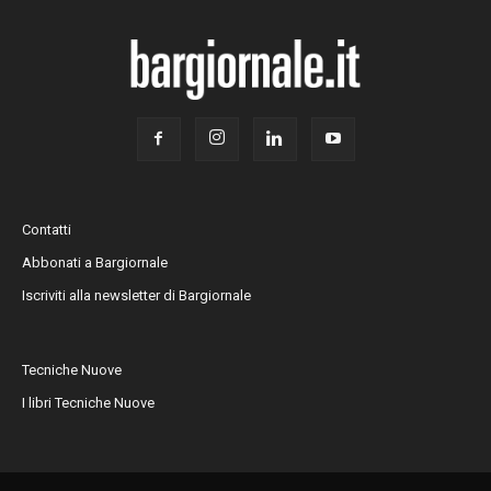
Contatti
Abbonati a Bargiornale
Iscriviti alla newsletter di Bargiornale
Tecniche Nuove
I libri Tecniche Nuove