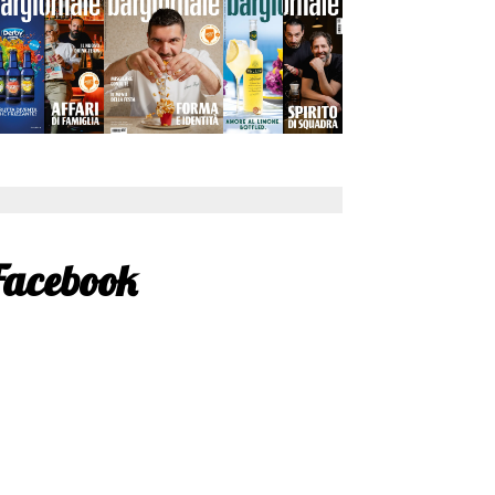
Facebook