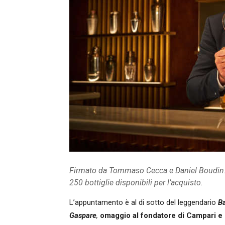
Firmato da Tommaso Cecca e Daniel Boudin. 
250 bottiglie disponibili per l’acquisto.
L’appuntamento è al di sotto del leggendario
B
Gaspare
,
omaggio al fondatore di Campari e 