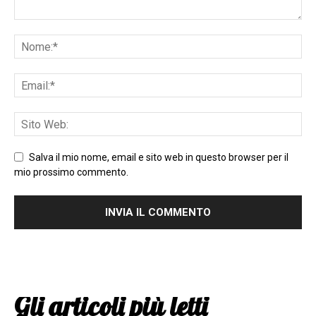
Salva il mio nome, email e sito web in questo browser per il
mio prossimo commento.
Gli articoli più letti