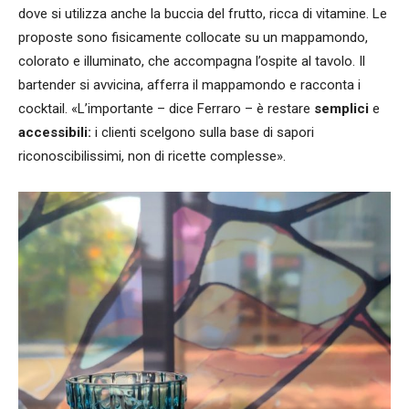
dove si utilizza anche la buccia del frutto, ricca di vitamine. Le
proposte sono fisicamente collocate su un mappamondo,
colorato e illuminato, che accompagna l’ospite al tavolo. Il
bartender si avvicina, afferra il mappamondo e racconta i
cocktail. «L’importante – dice Ferraro – è restare
semplici
e
accessibili:
i clienti scelgono sulla base di sapori
riconoscibilissimi, non di ricette complesse».