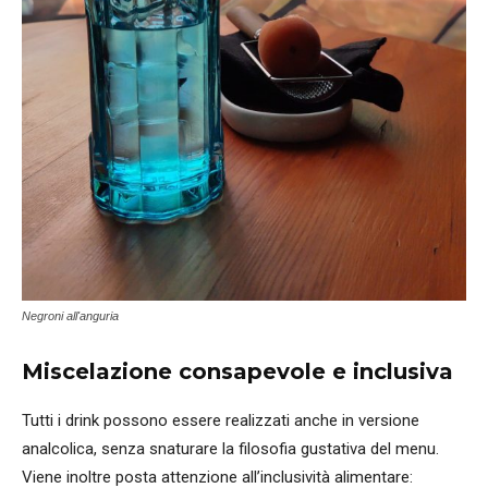
Negroni all'anguria
Miscelazione consapevole e inclusiva
Tutti i drink possono essere realizzati anche in versione
analcolica, senza snaturare la filosofia gustativa del menu.
Viene inoltre posta attenzione all’inclusività alimentare: