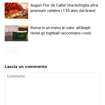
Auguri Flor de Caña! Una bottiglia ultra
premium celebra i 135 anni del brand
Roma in un menu al cubo: all’Aleph
Hotel gli highball raccontano i rioni
Lascia un commento