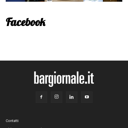
Facebook
Contatti