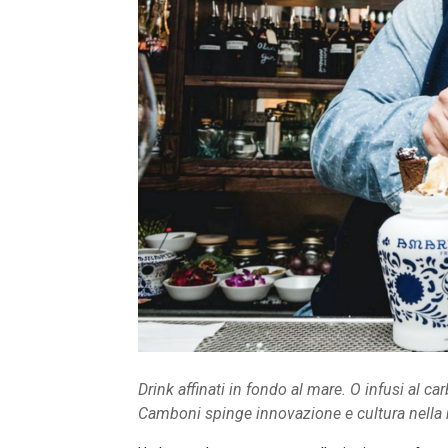
Drink affinati in fondo al mare. O infusi al c
Camboni spinge innovazione e cultura nella 