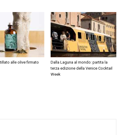
tillato alle olive firmato
Dalla Laguna al mondo: partita la
terza edizione della Venice Cocktail
Week