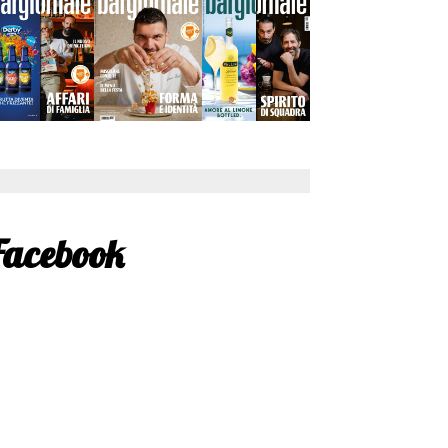
Facebook