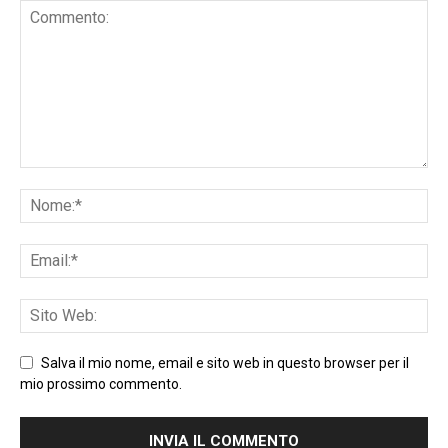
Salva il mio nome, email e sito web in questo browser per il
mio prossimo commento.