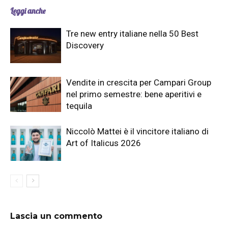
Leggi anche
Tre new entry italiane nella 50 Best
Discovery
Vendite in crescita per Campari Group
nel primo semestre: bene aperitivi e
tequila
Niccolò Mattei è il vincitore italiano di
Art of Italicus 2026
Lascia un commento