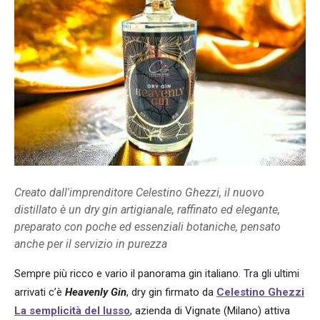
Creato dall'imprenditore Celestino Ghezzi, il nuovo
distillato è un dry gin artigianale, raffinato ed elegante,
preparato con poche ed essenziali botaniche, pensato
anche per il servizio in purezza
Sempre più ricco e vario il panorama gin italiano. Tra gli ultimi
arrivati c’è
Heavenly Gin
, dry gin firmato da
Celestino Ghezzi
La semplicità del lusso
, azienda di Vignate (Milano) attiva