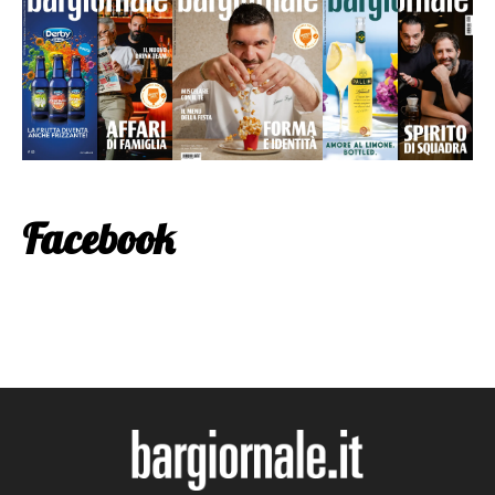
Facebook