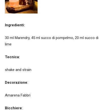
Ingredienti:
30 ml Marendry, 45 ml succo di pompelmo, 20 ml succo di
lime
Tecnica:
shake and strain
Decorazione
:
Amarena Fabbri
Bicchiere
: