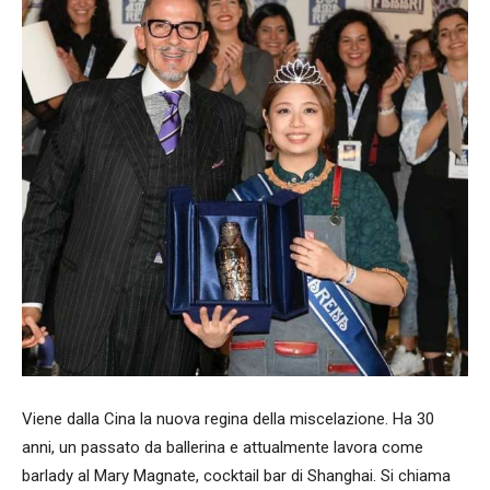
Viene dalla Cina la nuova regina della miscelazione. Ha 30
anni, un passato da ballerina e attualmente lavora come
barlady al Mary Magnate, cocktail bar di Shanghai. Si chiama