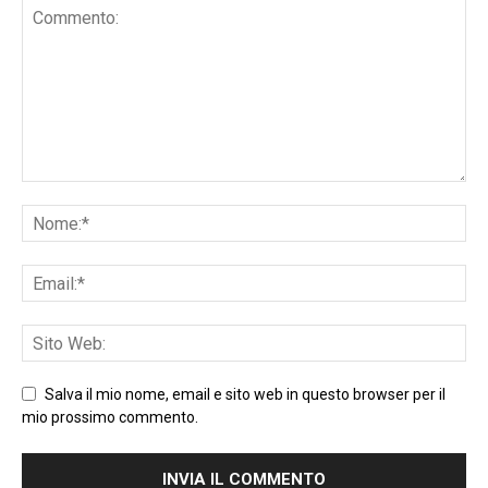
Salva il mio nome, email e sito web in questo browser per il
mio prossimo commento.