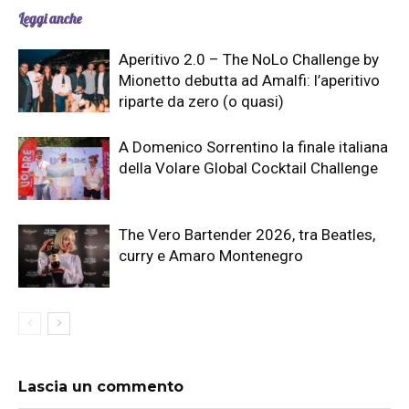
Leggi anche
Aperitivo 2.0 – The NoLo Challenge by
Mionetto debutta ad Amalfi: l’aperitivo
riparte da zero (o quasi)
A Domenico Sorrentino la finale italiana
della Volare Global Cocktail Challenge
The Vero Bartender 2026, tra Beatles,
curry e Amaro Montenegro
Lascia un commento