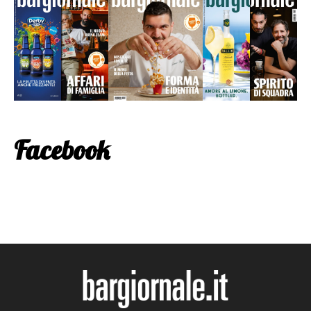
Facebook