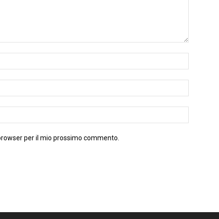
 browser per il mio prossimo commento.