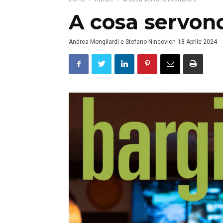
A cosa servon
Andrea Mongilardi e Stefano Nincevich
18 Aprile 2024