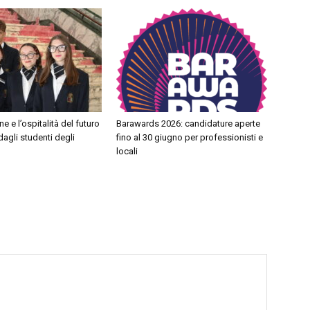
e e l’ospitalità del futuro
Barawards 2026: candidature aperte
dagli studenti degli
fino al 30 giugno per professionisti e
locali