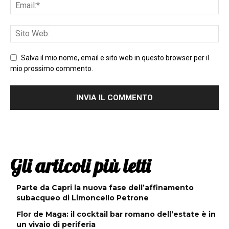
Salva il mio nome, email e sito web in questo browser per il
mio prossimo commento.
Gli articoli più letti
Parte da Capri la nuova fase dell’affinamento
subacqueo di Limoncello Petrone
Flor de Maga: il cocktail bar romano dell’estate è in
un vivaio di periferia