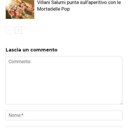
Villani Salumi punta sull’aperitivo con le
Mortadelle Pop
Lascia un commento