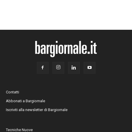
Contatti
Abbonati a Bargiornale
Iscriviti alla newsletter di Bargiornale
Tecniche Nuove