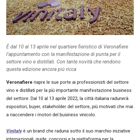
È dal 10 al 13 aprile nel quartiere fieristico di Veronafiere
l'appuntamento con la manifestazione di punta per il
settore vino e distillati. Con tante novità che rendono
questa edizione ancora più ricca
Veronafiere
riapre le sue porte ai professionisti del settore
vino e distillati per la più importante manifestazione business
del settore. Dal 10 al 13 aprile 2022, la città italiana radunerà
espositori, buyer, stakeholder del settore, più motivati che mai
a riaccendere i motori del business vinicolo.
Vinitaly
è un brand che raduna sotto il suo marchio iniziative
internazionali, guide, concorsi e la piattaforma per la