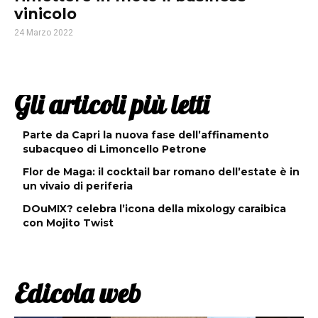
vinicolo
24 Marzo 2022
Gli articoli più letti
Parte da Capri la nuova fase dell’affinamento
subacqueo di Limoncello Petrone
Flor de Maga: il cocktail bar romano dell’estate è in
un vivaio di periferia
DOuMIX? celebra l’icona della mixology caraibica
con Mojito Twist
Edicola web