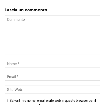
Lascia un commento
Salva il mio nome, email e sito web in questo browser per il