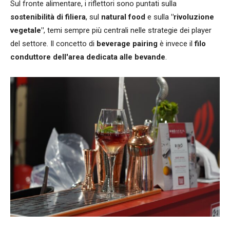
Sul fronte alimentare, i riflettori sono puntati sulla
sostenibilità di filiera
, sul
natural food
e sulla
"rivoluzione
vegetale"
, temi sempre più centrali nelle strategie dei player
del settore. Il concetto di
beverage pairing
è invece il
filo
conduttore dell'area dedicata alle bevande
.