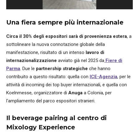
Una fiera sempre più internazionale
Circa il 30% degli espositori sarà di provenienza estera
, a
sottolineare la nuova connotazione globale della
manifestazione, risultato di un intenso
lavoro di
internazionalizzazione
avviato già nel 2025 da
Fiere di
Parma
. Due le
partnership strategiche
che hanno
contribuito a questo risultato: quella con
ICE-Agenzia
, per le
attività di incoming dei top buyer internazionali, e quella con
Koelnmesse, organizzatore di
Anuga
a Colonia, per
l'ampliamento del parco espositori stranieri.
Il beverage pairing al centro di
Mixology Experience