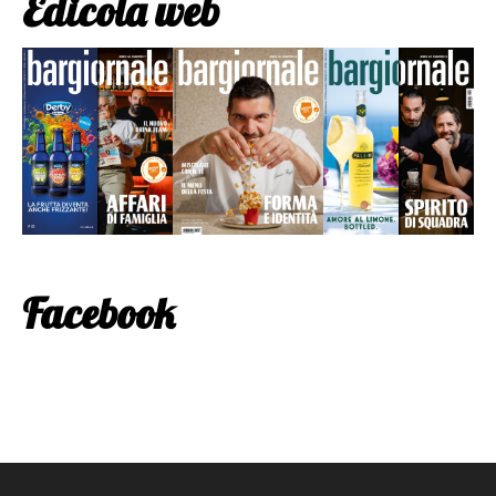
Edicola web
Facebook