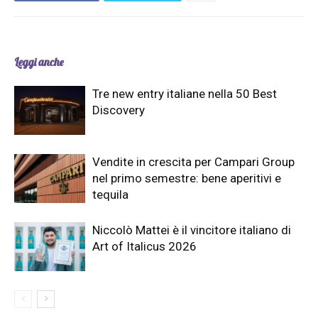
Leggi anche
Tre new entry italiane nella 50 Best
Discovery
Vendite in crescita per Campari Group
nel primo semestre: bene aperitivi e
tequila
Niccolò Mattei è il vincitore italiano di
Art of Italicus 2026