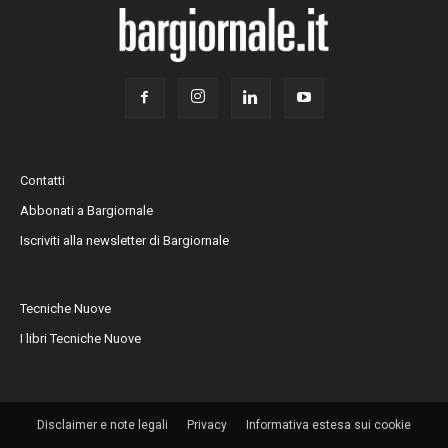
Contatti
Abbonati a Bargiornale
Iscriviti alla newsletter di Bargiornale
Tecniche Nuove
I libri Tecniche Nuove
Disclaimer e note legali
Privacy
Informativa estesa sui cookie