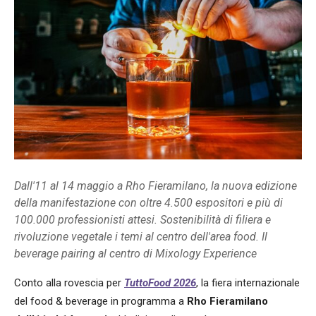
Dall'11 al 14 maggio a Rho Fieramilano, la nuova edizione
della manifestazione con oltre 4.500 espositori e più di
100.000 professionisti attesi. Sostenibilità di filiera e
rivoluzione vegetale i temi al centro dell'area food. Il
beverage pairing al centro di Mixology Experience
Conto alla rovescia per
TuttoFood 2026
, la fiera internazionale
del food & beverage in programma a
Rho Fieramilano