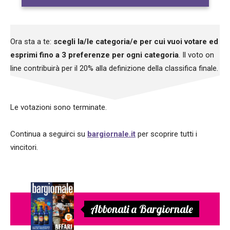
Ora sta a te:
scegli la/le categoria/e per cui vuoi votare ed
esprimi fino a 3 preferenze per ogni categoria
. Il voto on
line contribuirà per il 20% alla definizione della classifica finale.
Le votazioni sono terminate.
Continua a seguirci su
bargiornale.it
per scoprire tutti i
vincitori.
Abbonati a Bargiornale