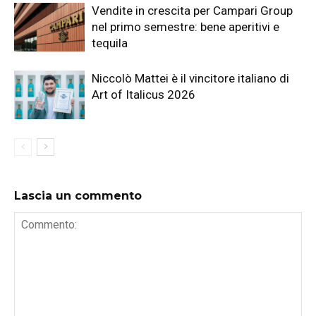
Vendite in crescita per Campari Group
nel primo semestre: bene aperitivi e
tequila
Niccolò Mattei è il vincitore italiano di
Art of Italicus 2026
Lascia un commento