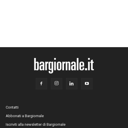
Contatti
Abbonati a Bargiornale
Iscriviti alla newsletter di Bargiornale