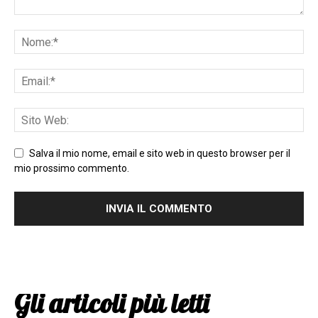
Salva il mio nome, email e sito web in questo browser per il
mio prossimo commento.
Gli articoli più letti