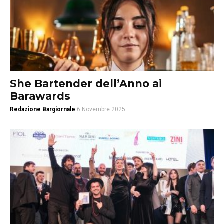
She Bartender dell’Anno ai
Barawards
Redazione Bargiornale
6 Novembre 2025