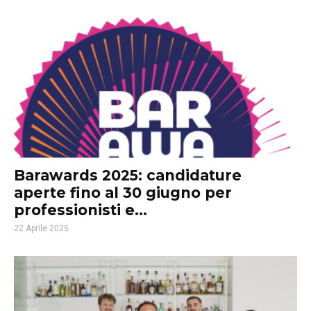
Barawards 2025: candidature
aperte fino al 30 giugno per
professionisti e...
22 Aprile 2025