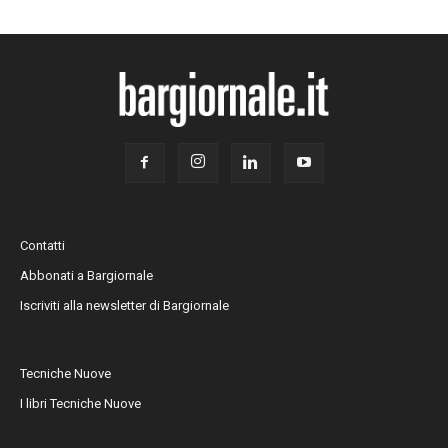
Contatti
Abbonati a Bargiornale
Iscriviti alla newsletter di Bargiornale
Tecniche Nuove
I libri Tecniche Nuove