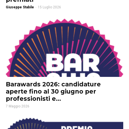
Giuseppe Stabile
-
15 Luglio 2026
Barawards 2026: candidature
aperte fino al 30 giugno per
professionisti e...
7 Maggio 2026