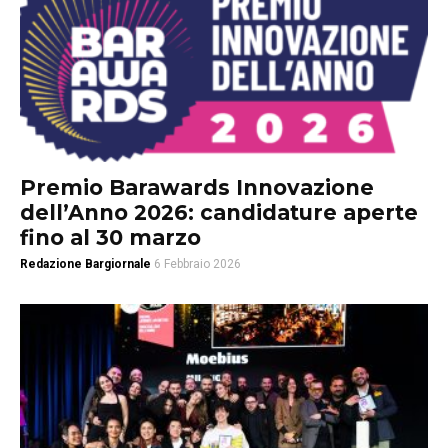
Premio Barawards Innovazione
dell’Anno 2026: candidature aperte
fino al 30 marzo
Redazione Bargiornale
6 Febbraio 2026