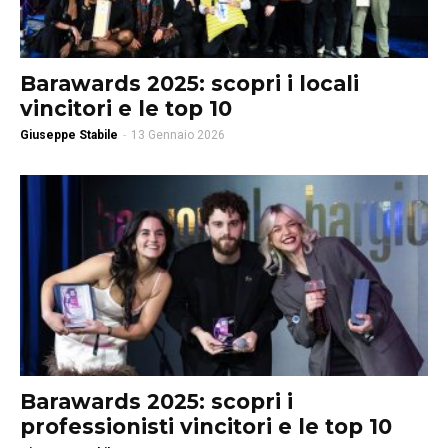
Barawards 2025: scopri i locali
vincitori e le top 10
Giuseppe Stabile
-
13 Gennaio 2026
Barawards 2025: scopri i
professionisti vincitori e le top 10