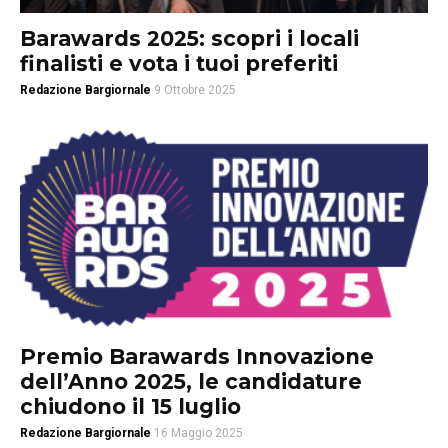
Barawards 2025: scopri i locali
finalisti e vota i tuoi preferiti
Redazione Bargiornale
9 Ottobre 2025
Premio Barawards Innovazione
dell’Anno 2025, le candidature
chiudono il 15 luglio
Redazione Bargiornale
16 Maggio 2025