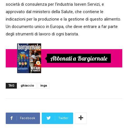
società di consulenza per l’industria Iseven Servizi, e
approvato dal ministero della Salute, che contiene le
indicazioni per la produzione e la gestione di questo alimento.
Un documento unico in Europa, che deve entrare a far parte
degli strumenti di lavoro di ogni barista.
Abbonati a Bargiornale
TAG
ghiaccio
inga
Facebook
Twitter