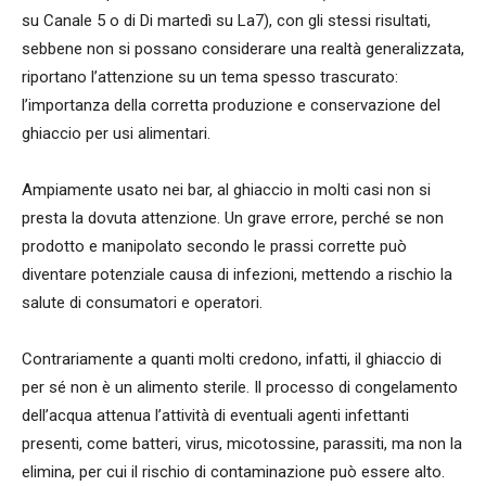
su Canale 5 o di Di martedì su La7), con gli stessi risultati,
sebbene non si possano considerare una realtà generalizzata,
riportano l’attenzione su un tema spesso trascurato:
l’importanza della corretta produzione e conservazione del
ghiaccio per usi alimentari.
Ampiamente usato nei bar, al ghiaccio in molti casi non si
presta la dovuta attenzione. Un grave errore, perché se non
prodotto e manipolato secondo le prassi corrette può
diventare potenziale causa di infezioni, mettendo a rischio la
salute di consumatori e operatori.
Contrariamente a quanti molti credono, infatti, il ghiaccio di
per sé non è un alimento sterile. Il processo di congelamento
dell’acqua attenua l’attività di eventuali agenti infettanti
presenti, come batteri, virus, micotossine, parassiti, ma non la
elimina, per cui il rischio di contaminazione può essere alto.