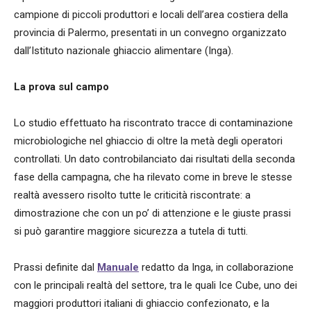
campione di piccoli produttori e locali dell’area costiera della
provincia di Palermo, presentati in un convegno organizzato
dall’Istituto nazionale ghiaccio alimentare (Inga).
La prova sul campo
Lo studio effettuato ha riscontrato tracce di contaminazione
microbiologiche nel ghiaccio di oltre la metà degli operatori
controllati. Un dato controbilanciato dai risultati della seconda
fase della campagna, che ha rilevato come in breve le stesse
realtà avessero risolto tutte le criticità riscontrate: a
dimostrazione che con un po’ di attenzione e le giuste prassi
si può garantire maggiore sicurezza a tutela di tutti.
Prassi definite dal
Manuale
redatto da Inga, in collaborazione
con le principali realtà del settore, tra le quali Ice Cube, uno dei
maggiori produttori italiani di ghiaccio confezionato, e la