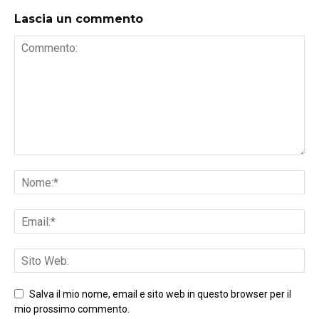
Lascia un commento
Salva il mio nome, email e sito web in questo browser per il
mio prossimo commento.