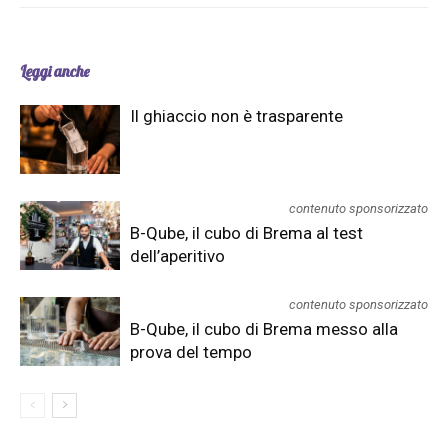
Leggi anche
Il ghiaccio non è trasparente
contenuto sponsorizzato
B-Qube, il cubo di Brema al test
dell’aperitivo
contenuto sponsorizzato
B-Qube, il cubo di Brema messo alla
prova del tempo