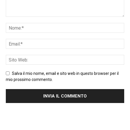
Salva il mio nome, email e sito web in questo browser per il
mio prossimo commento.