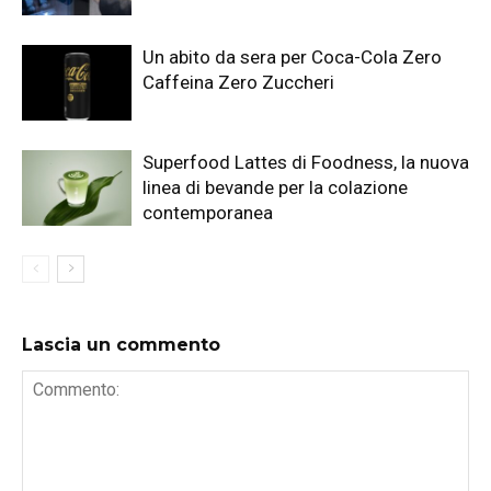
Un abito da sera per Coca-Cola Zero
Caffeina Zero Zuccheri
Superfood Lattes di Foodness, la nuova
linea di bevande per la colazione
contemporanea
Lascia un commento