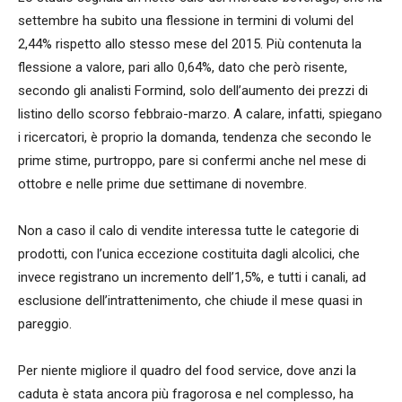
settembre ha subito una flessione in termini di volumi del
2,44% rispetto allo stesso mese del 2015. Più contenuta la
flessione a valore, pari allo 0,64%, dato che però risente,
secondo gli analisti Formind, solo dell’aumento dei prezzi di
listino dello scorso febbraio-marzo. A calare, infatti, spiegano
i ricercatori, è proprio la domanda, tendenza che secondo le
prime stime, purtroppo, pare si confermi anche nel mese di
ottobre e nelle prime due settimane di novembre.
Non a caso il calo di vendite interessa tutte le categorie di
prodotti, con l’unica eccezione costituita dagli alcolici, che
invece registrano un incremento dell’1,5%, e tutti i canali, ad
esclusione dell’intrattenimento, che chiude il mese quasi in
pareggio.
Per niente migliore il quadro del food service, dove anzi la
caduta è stata ancora più fragorosa e nel complesso, ha