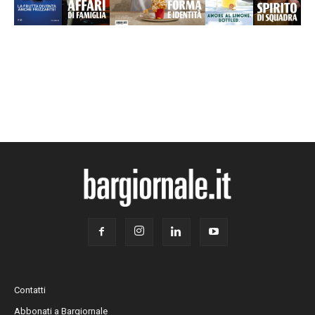
Contatti
Abbonati a Bargiornale