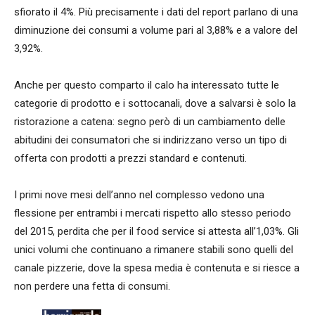
sfiorato il 4%. Più precisamente i dati del report parlano di una
diminuzione dei consumi a volume pari al 3,88% e a valore del
3,92%.
Anche per questo comparto il calo ha interessato tutte le
categorie di prodotto e i sottocanali, dove a salvarsi è solo la
ristorazione a catena: segno però di un cambiamento delle
abitudini dei consumatori che si indirizzano verso un tipo di
offerta con prodotti a prezzi standard e contenuti.
I primi nove mesi dell’anno nel complesso vedono una
flessione per entrambi i mercati rispetto allo stesso periodo
del 2015, perdita che per il food service si attesta all’1,03%. Gli
unici volumi che continuano a rimanere stabili sono quelli del
canale pizzerie, dove la spesa media è contenuta e si riesce a
non perdere una fetta di consumi.