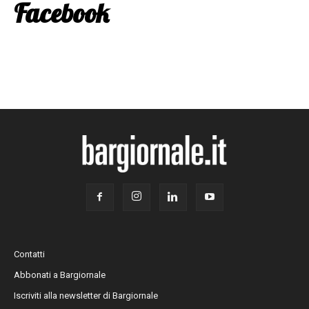
Facebook
Contatti
Abbonati a Bargiornale
Iscriviti alla newsletter di Bargiornale