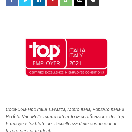
Coca-Cola Hbc Italia, Lavazza, Metro Italia, PepsiCo Italia e
Perfetti Van Melle hanno ottenuto la certificazione del Top
Employers Institute per l’eccellenza delle condizioni di
lavoro per i dipendenti