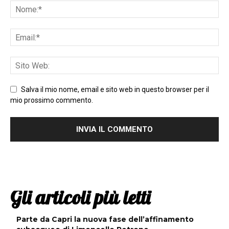
Salva il mio nome, email e sito web in questo browser per il
mio prossimo commento.
Gli articoli più letti
Parte da Capri la nuova fase dell’affinamento