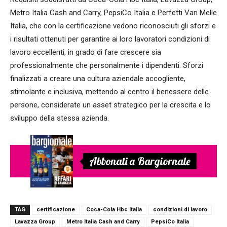
Metro Italia Cash and Carry, PepsiCo Italia e Perfetti Van Melle
Italia, che con la certificazione vedono riconosciuti gli sforzi e
i risultati ottenuti per garantire ai loro lavoratori condizioni di
lavoro eccellenti, in grado di fare crescere sia
professionalmente che personalmente i dipendenti. Sforzi
finalizzati a creare una cultura aziendale accogliente,
stimolante e inclusiva, mettendo al centro il benessere delle
persone, considerate un asset strategico per la crescita e lo
sviluppo della stessa azienda.
Abbonati a Bargiornale
TAG
certificazione
Coca-Cola Hbc Italia
condizioni di lavoro
Lavazza Group
Metro Italia Cash and Carry
PepsiCo Italia