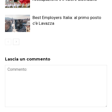
Best Employers Italia: al primo posto
c’è Lavazza
Lascia un commento