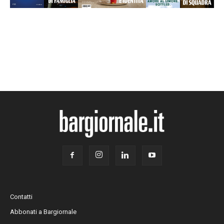
Contatti
Abbonati a Bargiornale