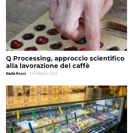
Q Processing, approccio scientifico
alla lavorazione del caffè
Nadia Rossi
-
25 Febbraio 2020