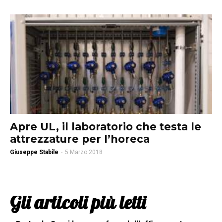
Apre UL, il laboratorio che testa le
attrezzature per l’horeca
Giuseppe Stabile
-
5 Marzo 2018
Gli articoli più letti