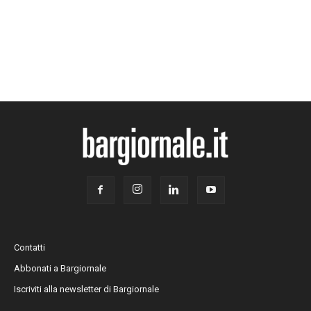
Contatti
Abbonati a Bargiornale
Iscriviti alla newsletter di Bargiornale