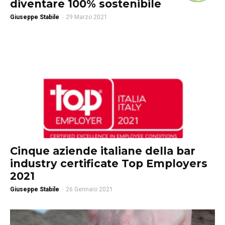
diventare 100% sostenibile
Giuseppe Stabile
-
29 Marzo 2021
Cinque aziende italiane della bar
industry certificate Top Employers
2021
Giuseppe Stabile
-
26 Gennaio 2021