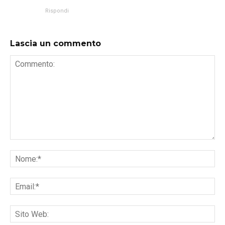
Rispondi
Lascia un commento