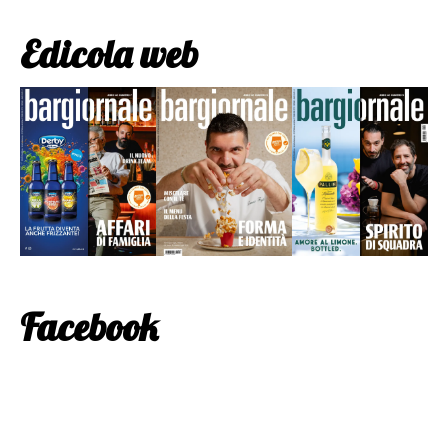
Edicola web
Facebook