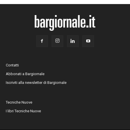
Contatti
Abbonati a Bargiornale
Iscriviti alla newsletter di Bargiornale
Tecniche Nuove
I libri Tecniche Nuove