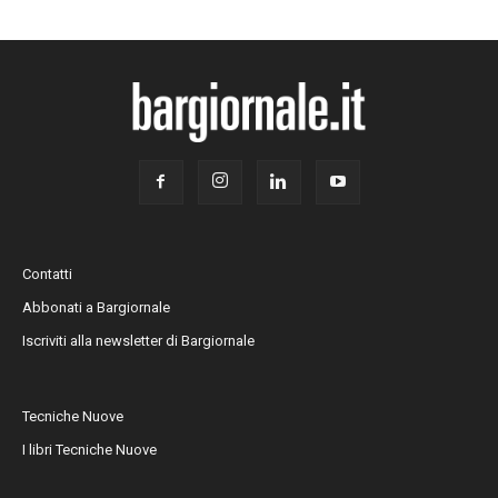
Contatti
Abbonati a Bargiornale
Iscriviti alla newsletter di Bargiornale
Tecniche Nuove
I libri Tecniche Nuove