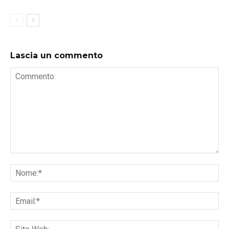
Lascia un commento