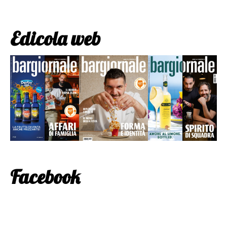
Edicola web
Facebook