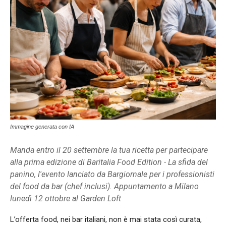
Immagine generata con IA
Manda entro il 20 settembre la tua ricetta per partecipare
alla prima edizione di Baritalia Food Edition - La sfida del
panino, l'evento lanciato da Bargiornale per i professionisti
del food da bar (chef inclusi). Appuntamento a Milano
lunedì 12 ottobre al Garden Loft
L’offerta food, nei bar italiani, non è mai stata così curata,