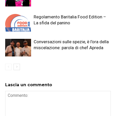
Regolamento Baritalia Food Edition –
La sfida del panino
Conversazioni sulle spezie, è l’ora della
miscelazione: parola di chef Apreda
Lascia un commento