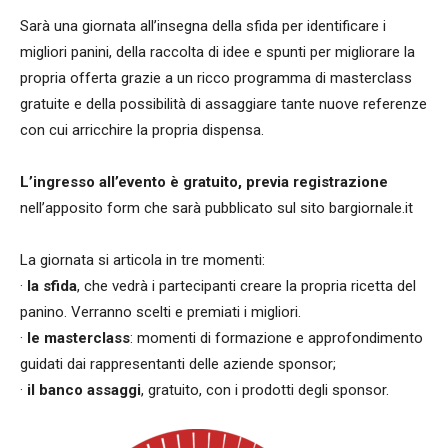
Sarà una giornata all’insegna della sfida per identificare i
migliori panini, della raccolta di idee e spunti per migliorare la
propria offerta grazie a un ricco programma di masterclass
gratuite e della possibilità di assaggiare tante nuove referenze
con cui arricchire la propria dispensa.
L’ingresso all’evento è gratuito, previa registrazione
nell’apposito form che sarà pubblicato sul sito bargiornale.it
La giornata si articola in tre momenti:
·
la sfida
, che vedrà i partecipanti creare la propria ricetta del
panino. Verranno scelti e premiati i migliori.
·
le masterclass
: momenti di formazione e approfondimento
guidati dai rappresentanti delle aziende sponsor;
·
il banco assaggi
, gratuito, con i prodotti degli sponsor.