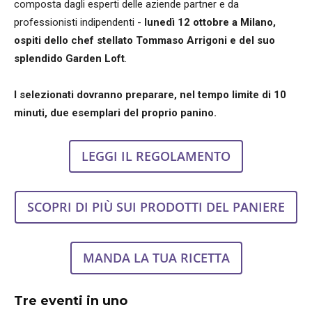
composta dagli esperti delle aziende partner e da
professionisti indipendenti -
lunedì 12 ottobre a Milano,
ospiti dello chef stellato Tommaso Arrigoni e del suo
splendido Garden Loft
.
I selezionati dovranno preparare, nel tempo limite di 10
minuti, due esemplari del proprio panino.
LEGGI IL REGOLAMENTO
SCOPRI DI PIÙ SUI PRODOTTI DEL PANIERE
MANDA LA TUA RICETTA
Tre eventi in uno