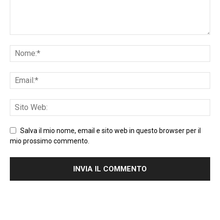
Salva il mio nome, email e sito web in questo browser per il
mio prossimo commento.