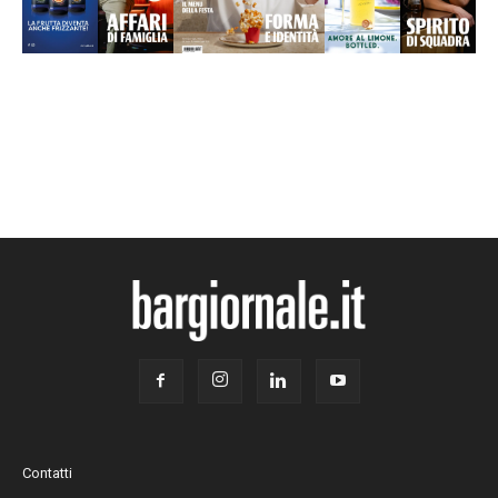
Contatti