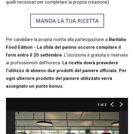
quelli necessari per completare la propria creazione).
MANDA LA TUA RICETTA
Per candidare la propria ricetta alla partecipazione a
Baritalia
Food Edition - La sfida del panino occorre compilare il
form entro il 20 settembre
. L’iscrizione è gratuita e riservata
ai professionisti dell’horeca.
La ricetta dovrà prevedere
l’utilizzo di almeno due prodotti del paniere ufficiale. Per
ogni ulteriore prodotto del paniere utilizzato verrà
assegnato un punto bonus.
1
di 3