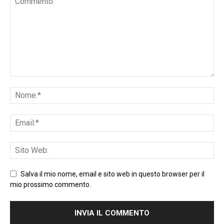
Salva il mio nome, email e sito web in questo browser per il
mio prossimo commento.