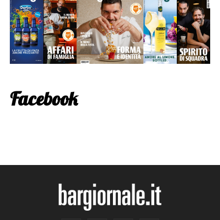
Facebook