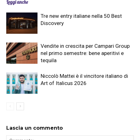
Leggi anche
Tre new entry italiane nella 50 Best
Discovery
Vendite in crescita per Campari Group
nel primo semestre: bene aperitivi e
tequila
Niccolò Mattei è il vincitore italiano di
Art of Italicus 2026
Lascia un commento