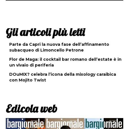
Gli articoli più letti
Parte da Capri la nuova fase dell’affinamento
subacqueo di Limoncello Petrone
Flor de Maga: il cocktail bar romano dell’estate è in
un vivaio di periferia
DOuMIX? celebra l’icona della mixology caraibica
con Mojito Twist
Edicola web