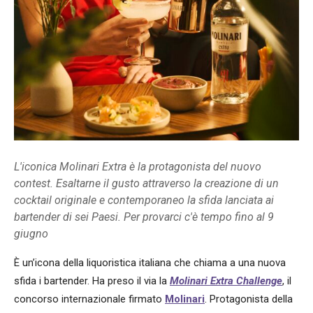
L'iconica Molinari Extra è la protagonista del nuovo
contest. Esaltarne il gusto attraverso la creazione di un
cocktail originale e contemporaneo la sfida lanciata ai
bartender di sei Paesi. Per provarci c'è tempo fino al 9
giugno
È un’icona della liquoristica italiana che chiama a una nuova
sfida i bartender. Ha preso il via la
Molinari Extra Challenge
, il
concorso internazionale firmato
Molinari
. Protagonista della