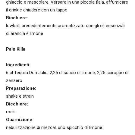
ghiaccio e mescolare. Versare in una piccola fiala, affumicare
il drink e chiudere con un tappo
Bicchiere:
lowball, precedentemente aromatizzato con gli oli essenziali
di arancia e limone
Pain Killa
Ingredienti:
6 cl Tequila Don Julio, 2,25 cl succo di limone, 2,25 sciroppo di
zenzero
Preparazione:
shake e strain
Bicchiere:
rock
Guarnizione:
nebulizzazione di mezcal, uno spicchio di limone