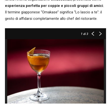
esperienza perfetta per coppie e piccoli gruppi di amici
.
Il termine giapponese “Omakase” significa “Lo lascio a te": il
gesto di affidarsi completamente allo chef del ristorante.
1
di 3