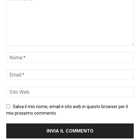
Salva il mio nome, email e sito web in questo browser per il
mio prossimo commento.