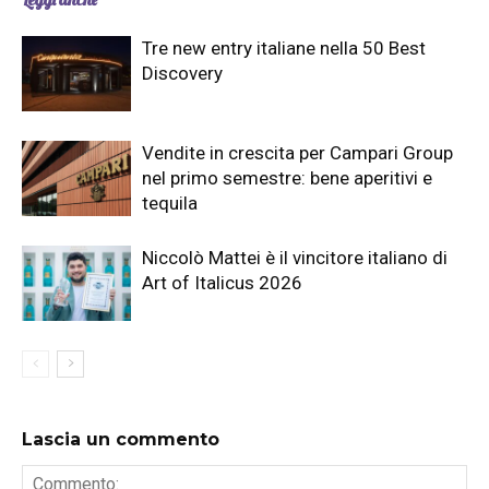
Tre new entry italiane nella 50 Best
Discovery
Vendite in crescita per Campari Group
nel primo semestre: bene aperitivi e
tequila
Niccolò Mattei è il vincitore italiano di
Art of Italicus 2026
Lascia un commento