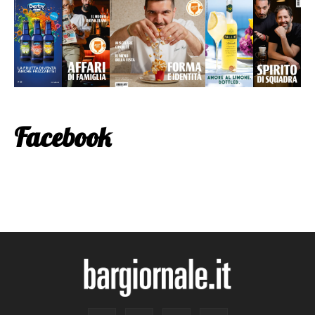
Facebook