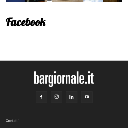
Facebook
Contatti