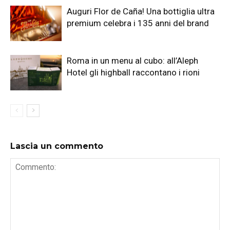
Auguri Flor de Caña! Una bottiglia ultra
premium celebra i 135 anni del brand
Roma in un menu al cubo: all’Aleph
Hotel gli highball raccontano i rioni
Lascia un commento