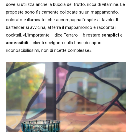
dove si utilizza anche la buccia del frutto, ricca di vitamine. Le
proposte sono fisicamente collocate su un mappamondo,
colorato e illuminato, che accompagna l’ospite al tavolo. Il
bartender si avvicina, afferra il mappamondo e racconta i
cocktail. «L’importante – dice Ferraro – è restare
semplici
e
accessibili:
i clienti scelgono sulla base di sapori
riconoscibilissimi, non di ricette complesse».