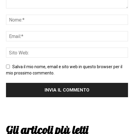
Salva il mio nome, email e sito web in questo browser per il
mio prossimo commento.
Gli articoli più letti