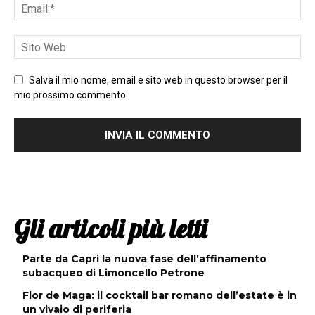
Salva il mio nome, email e sito web in questo browser per il
mio prossimo commento.
Gli articoli più letti
Parte da Capri la nuova fase dell’affinamento
subacqueo di Limoncello Petrone
Flor de Maga: il cocktail bar romano dell’estate è in
un vivaio di periferia