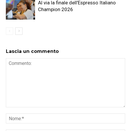
Al via la finale dell’Espresso Italiano
Champion 2026
Lascia un commento