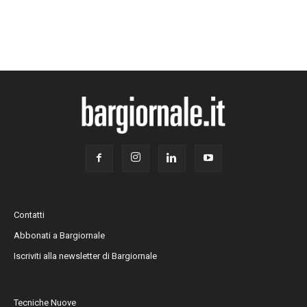
Contatti
Abbonati a Bargiornale
Iscriviti alla newsletter di Bargiornale
Tecniche Nuove