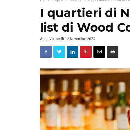
I quartieri di 
list di Wood 
Anna Volpicelli
12 Novembre 2024