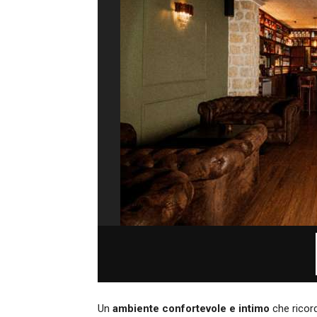
Un
ambiente confortevole e intimo
che ricord