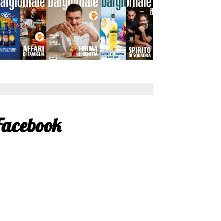
Facebook