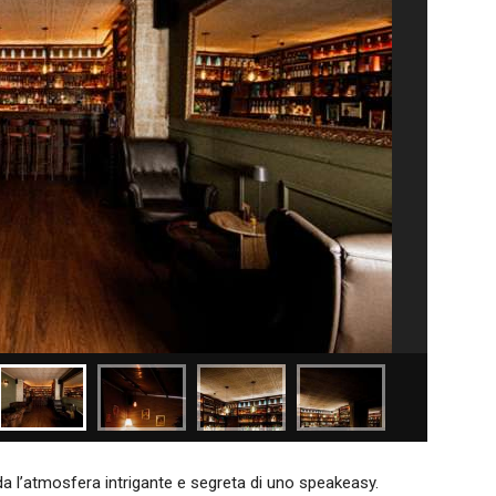
a l’atmosfera intrigante e segreta di uno speakeasy.