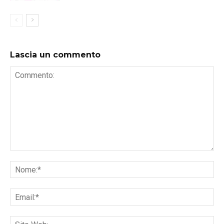
Lascia un commento