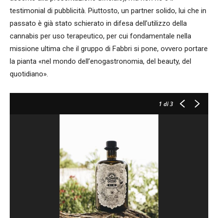
testimonial di pubblicità. Piuttosto, un partner solido, lui che in
passato è già stato schierato in difesa dell’utilizzo della
cannabis per uso terapeutico, per cui fondamentale nella
missione ultima che il gruppo di Fabbri si pone, ovvero portare
la pianta «nel mondo dell’enogastronomia, del beauty, del
quotidiano».
1
di 3