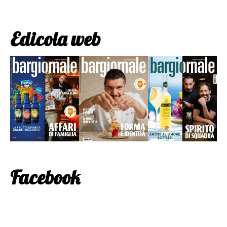
Edicola web
Facebook