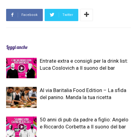
Facebook
Twitter
Leggi anche
Entrate extra e consigli per la drink list:
Luca Coslovich a Il suono del bar
Al via Baritalia Food Edition – La sfida
del panino. Manda la tua ricetta
50 anni di pub da padre a figlio: Angelo
e Riccardo Corbetta a Il suono del bar