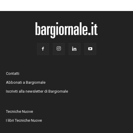
Contatti
Abbonati a Bargiornale
Iscriviti alla newsletter di Bargiornale
Tecniche Nuove
I libri Tecniche Nuove