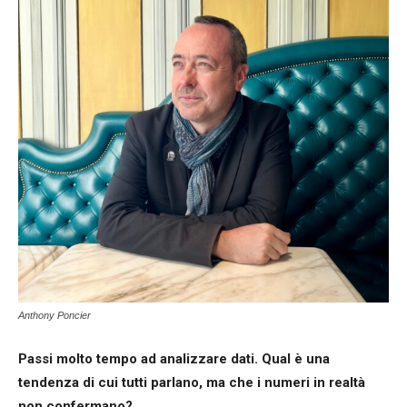
Anthony Poncier
Passi molto tempo ad analizzare dati. Qual è una
tendenza di cui tutti parlano, ma che i numeri in realtà
non confermano?