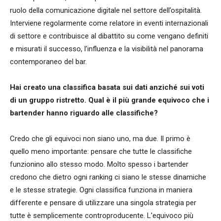
ruolo della comunicazione digitale nel settore dell’ospitalità.
Interviene regolarmente come relatore in eventi internazionali
di settore e contribuisce al dibattito su come vengano definiti
e misurati il successo, l’influenza e la visibilità nel panorama
contemporaneo del bar.
Hai creato una classifica basata sui dati anziché sui voti
di un gruppo ristretto. Qual è il più grande equivoco che i
bartender hanno riguardo alle classifiche?
Credo che gli equivoci non siano uno, ma due. Il primo è
quello meno importante: pensare che tutte le classifiche
funzionino allo stesso modo. Molto spesso i bartender
credono che dietro ogni ranking ci siano le stesse dinamiche
e le stesse strategie. Ogni classifica funziona in maniera
differente e pensare di utilizzare una singola strategia per
tutte è semplicemente controproducente. L'equivoco più