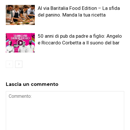
Al via Baritalia Food Edition – La sfida
del panino. Manda la tua ricetta
50 anni di pub da padre a figlio: Angelo
e Riccardo Corbetta a Il suono del bar
Lascia un commento