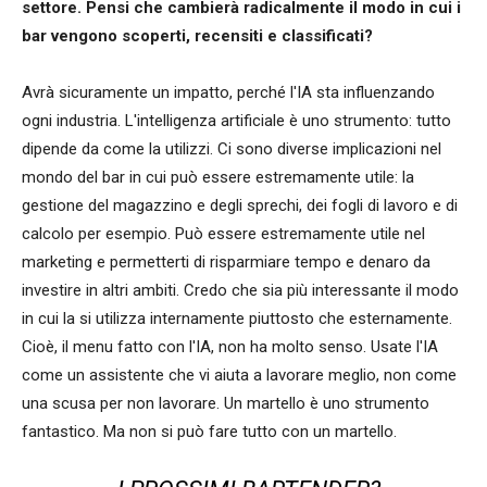
settore. Pensi che cambierà radicalmente il modo in cui i
bar vengono scoperti, recensiti e classificati?
Avrà sicuramente un impatto, perché l'IA sta influenzando
ogni industria. L'intelligenza artificiale è uno strumento: tutto
dipende da come la utilizzi. Ci sono diverse implicazioni nel
mondo del bar in cui può essere estremamente utile: la
gestione del magazzino e degli sprechi, dei fogli di lavoro e di
calcolo per esempio. Può essere estremamente utile nel
marketing e permetterti di risparmiare tempo e denaro da
investire in altri ambiti. Credo che sia più interessante il modo
in cui la si utilizza internamente piuttosto che esternamente.
Cioè, il menu fatto con l'IA, non ha molto senso. Usate l'IA
come un assistente che vi aiuta a lavorare meglio, non come
una scusa per non lavorare. Un martello è uno strumento
fantastico. Ma non si può fare tutto con un martello.