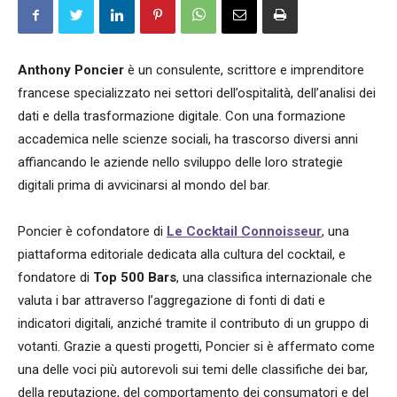
Anthony Poncier
è un consulente, scrittore e imprenditore
francese specializzato nei settori dell’ospitalità, dell’analisi dei
dati e della trasformazione digitale. Con una formazione
accademica nelle scienze sociali, ha trascorso diversi anni
affiancando le aziende nello sviluppo delle loro strategie
digitali prima di avvicinarsi al mondo del bar.
Poncier è cofondatore di
Le Cocktail Connoisseur
, una
piattaforma editoriale dedicata alla cultura del cocktail, e
fondatore di
Top 500 Bars
, una classifica internazionale che
valuta i bar attraverso l’aggregazione di fonti di dati e
indicatori digitali, anziché tramite il contributo di un gruppo di
votanti. Grazie a questi progetti, Poncier si è affermato come
una delle voci più autorevoli sui temi delle classifiche dei bar,
della reputazione, del comportamento dei consumatori e del