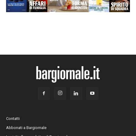
Contatti
Abbonati a Bargiornale