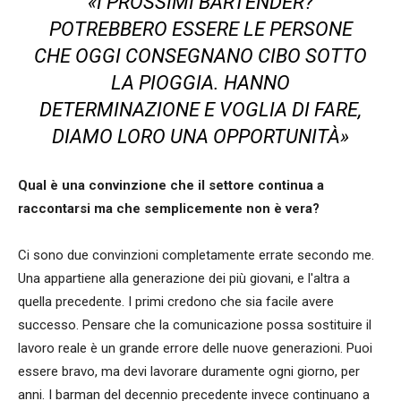
«I PROSSIMI BARTENDER?
POTREBBERO ESSERE LE PERSONE
CHE OGGI CONSEGNANO CIBO SOTTO
LA PIOGGIA. HANNO
DETERMINAZIONE E VOGLIA DI FARE,
DIAMO LORO UNA OPPORTUNITÀ»
Qual è una convinzione che il settore continua a
raccontarsi ma che semplicemente non è vera?
Ci sono due convinzioni completamente errate secondo me.
Una appartiene alla generazione dei più giovani, e l'altra a
quella precedente. I primi credono che sia facile avere
successo. Pensare che la comunicazione possa sostituire il
lavoro reale è un grande errore delle nuove generazioni. Puoi
essere bravo, ma devi lavorare duramente ogni giorno, per
anni. I barman del decennio precedente invece continuano a