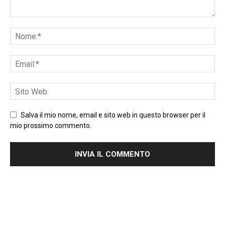
Salva il mio nome, email e sito web in questo browser per il
mio prossimo commento.