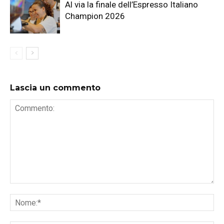
Al via la finale dell’Espresso Italiano
Champion 2026
Lascia un commento