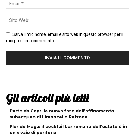
Salva il mio nome, email e sito web in questo browser per il
mio prossimo commento.
Gli articoli più letti
Parte da Capri la nuova fase dell’affinamento
subacqueo di Limoncello Petrone
Flor de Maga: il cocktail bar romano dell’estate è in
un vivaio di periferia