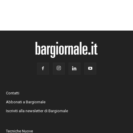
Contatti
Abbonati a Bargiornale
Iscriviti alla newsletter di Bargiornale
Tecniche Nuove