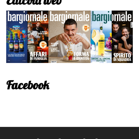
Edicola web
Facebook