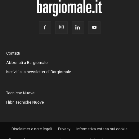
Contatti
Abbonati a Bargiornale
Iscriviti alla newsletter di Bargiornale
Tecniche Nuove
I libri Tecniche Nuove
Disclaimer e note legali
Privacy
Informativa estesa sui cookie