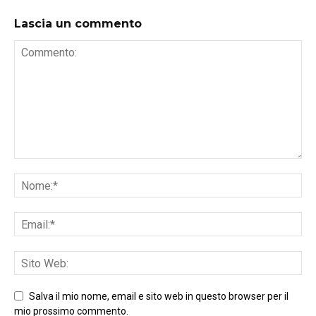
Lascia un commento
Salva il mio nome, email e sito web in questo browser per il
mio prossimo commento.