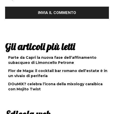
Gli articoli più letti
Parte da Capri la nuova fase dell’affinamento
subacqueo di Limoncello Petrone
Flor de Maga: il cocktail bar romano dell’estate è in
un vivaio di periferia
DOuMIX? celebra l’icona della mixology caraibica
con Mojito Twist