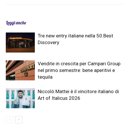
Leggi anche
Tre new entry italiane nella 50 Best
Discovery
Vendite in crescita per Campari Group
nel primo semestre: bene aperitivi e
tequila
Niccolò Mattei è il vincitore italiano di
Art of Italicus 2026