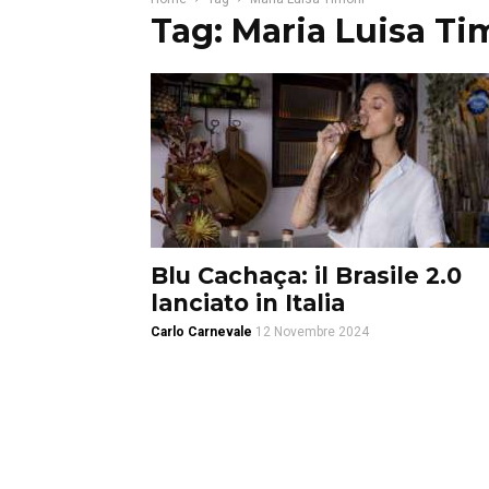
Tag: Maria Luisa Ti
Blu Cachaça: il Brasile 2.0
lanciato in Italia
Carlo Carnevale
12 Novembre 2024