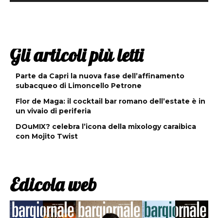
Gli articoli più letti
Parte da Capri la nuova fase dell’affinamento
subacqueo di Limoncello Petrone
Flor de Maga: il cocktail bar romano dell’estate è in
un vivaio di periferia
DOuMIX? celebra l’icona della mixology caraibica
con Mojito Twist
Edicola web