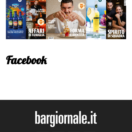
Facebook