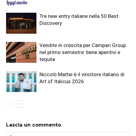
Leggi anche
Tre new entry italiane nella 50 Best
Discovery
Vendite in crescita per Campari Group
nel primo semestre: bene aperitivi e
tequila
Niccolò Mattei è il vincitore italiano di
Art of Italicus 2026
Lascia un commento