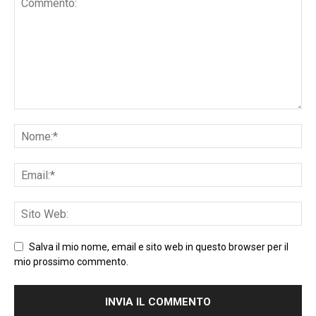
Salva il mio nome, email e sito web in questo browser per il
mio prossimo commento.