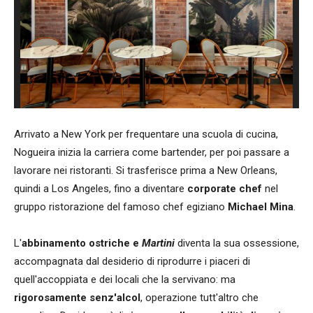
Arrivato a New York per frequentare una scuola di cucina,
Nogueira inizia la carriera come bartender, per poi passare a
lavorare nei ristoranti. Si trasferisce prima a New Orleans,
quindi a Los Angeles, fino a diventare
corporate chef
nel
gruppo ristorazione del famoso chef egiziano
Michael Mina
.
L'
abbinamento ostriche e
Martini
diventa la sua ossessione,
accompagnata dal desiderio di riprodurre i piaceri di
quell'accoppiata e dei locali che la servivano: ma
rigorosamente senz'alcol
, operazione tutt'altro che