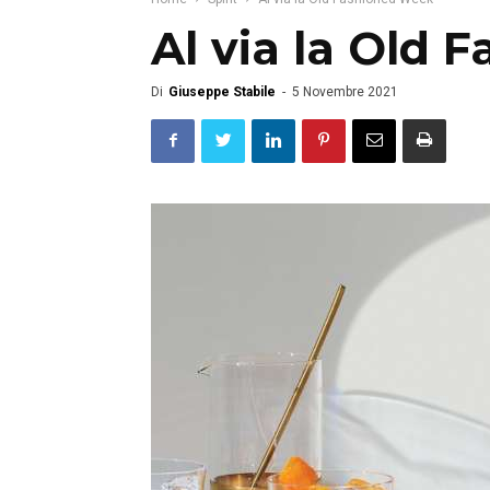
Al via la Old
Di
Giuseppe Stabile
-
5 Novembre 2021