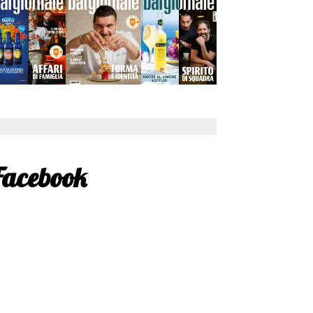
Facebook