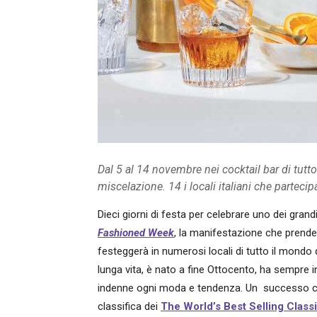
Dal 5 al 14 novembre nei cocktail bar di tutto
miscelazione. 14 i locali italiani che parteci
Dieci giorni di festa per celebrare uno dei grandi
Fashioned Week
, la manifestazione che prende 
festeggerà in numerosi locali di tutto il mondo
lunga vita, è nato a fine Ottocento, ha sempre 
indenne ogni moda e tendenza. Un successo c
classifica dei
The World’s Best Selling Class