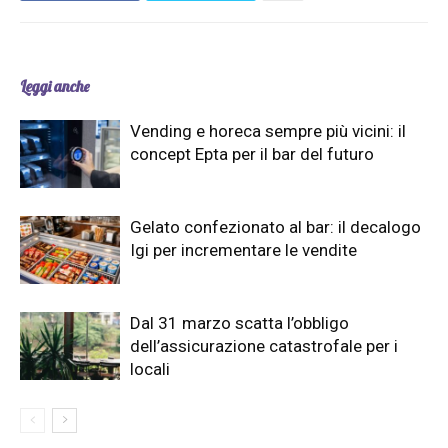
Leggi anche
Vending e horeca sempre più vicini: il
concept Epta per il bar del futuro
Gelato confezionato al bar: il decalogo
Igi per incrementare le vendite
Dal 31 marzo scatta l’obbligo
dell’assicurazione catastrofale per i
locali