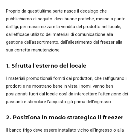
Proprio da quest'ultima parte nasce il decalogo che
pubblichiamo di seguito: dieci buone pratiche, messe a punto
dall'Igi, per massimizzare la vendita del prodotto nel locale,
dall'efficace utilizzo dei materiali di comunicazione alla
gestione dell'assortimento, dall’allestimento del freezer alla
sua corretta manutenzione:
1. Sfrutta l'esterno del locale
I materiali promozionali forniti dai produttori, che raffigurano i
prodotti e ne mostrano bene in vista i nomi, vanno ben
posizionati fuori dal locale così da intercettare l’attenzione dei
passanti e stimolare l’acquisto già prima dell’ingresso.
2. Posiziona in modo strategico il freezer
Il banco frigo deve essere installato vicino all'ingresso o alla