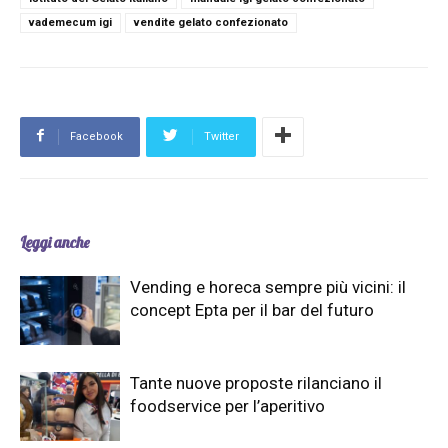
vademecum igi
vendite gelato confezionato
Facebook
Twitter
Leggi anche
Vending e horeca sempre più vicini: il
concept Epta per il bar del futuro
Tante nuove proposte rilanciano il
foodservice per l’aperitivo