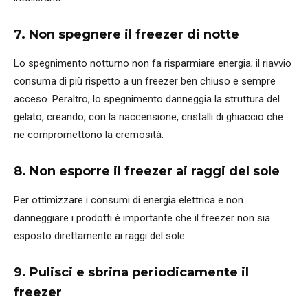
7.
Non spegnere il freezer di notte
Lo spegnimento notturno non fa risparmiare energia; il riavvio
consuma di più rispetto a un freezer ben chiuso e sempre
acceso. Peraltro, lo spegnimento danneggia la struttura del
gelato, creando, con la riaccensione, cristalli di ghiaccio che
ne compromettono la cremosità.
8. Non esporre il freezer ai raggi del sole
Per ottimizzare i consumi di energia elettrica e non
danneggiare i prodotti è importante che il freezer non sia
esposto direttamente ai raggi del sole.
9.
Pulisci e sbrina periodicamente il
freezer