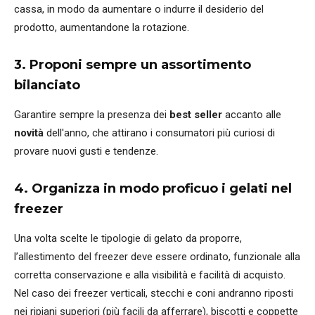
cassa, in modo da aumentare o indurre il desiderio del
prodotto, aumentandone la rotazione.
3. Proponi sempre un assortimento
bilanciato
Garantire sempre la presenza dei
best seller
accanto alle
novità
dell'anno, che attirano i consumatori più curiosi di
provare nuovi gusti e tendenze.
4. Organizza in modo proficuo i gelati nel
freezer
Una volta scelte le tipologie di gelato da proporre,
l’allestimento del freezer deve essere ordinato, funzionale alla
corretta conservazione e alla visibilità e facilità di acquisto.
Nel caso dei freezer verticali, stecchi e coni andranno riposti
nei ripiani superiori (più facili da afferrare), biscotti e coppette