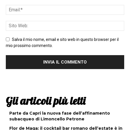
Salva il mio nome, email e sito web in questo browser per il
mio prossimo commento.
Gli articoli più letti
Parte da Capri la nuova fase dell’affinamento
subacqueo di Limoncello Petrone
Flor de Maga: il cocktail bar romano dell’estate è in