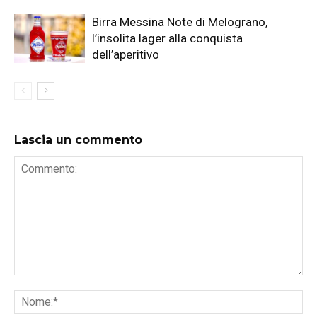
Birra Messina Note di Melograno,
l’insolita lager alla conquista
dell’aperitivo
Lascia un commento