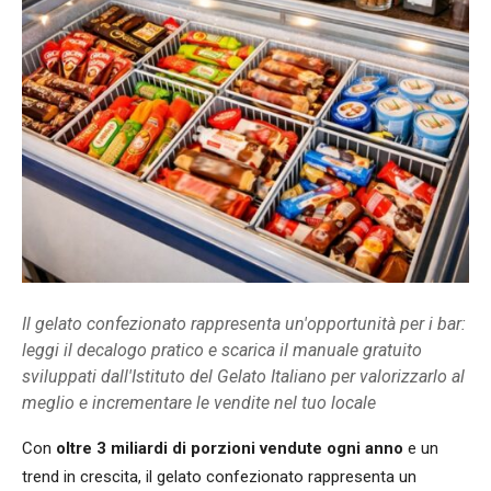
Il gelato confezionato rappresenta un'opportunità per i bar:
leggi il decalogo pratico e scarica il manuale gratuito
sviluppati dall'Istituto del Gelato Italiano per valorizzarlo al
meglio e incrementare le vendite nel tuo locale
Con
oltre 3 miliardi di porzioni vendute ogni anno
e un
trend in crescita, il gelato confezionato rappresenta un