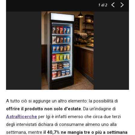
1
di 2
A tutto ciò si aggiunge un altro elemento: la possibilità di
offrire il prodotto non solo d'estate
. Da un'indagine di
AstraRicerche
per Igi è infatti emerso che circa due terzi
degli intervistati dichiara di consumarne almeno uno alla
settimana, mentre
il 40,7% ne mangia tre o più a settimana