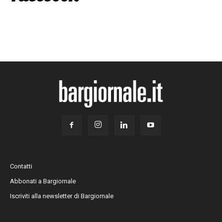
Contatti
Abbonati a Bargiornale
Iscriviti alla newsletter di Bargiornale