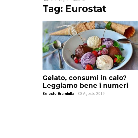
Tag: Eurostat
Gelato, consumi in calo?
Leggiamo bene i numeri
Ernesto Brambilla
-
30 Agosto 2019