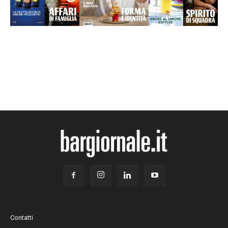
Contatti