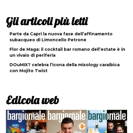
Gli articoli più letti
Parte da Capri la nuova fase dell’affinamento
subacqueo di Limoncello Petrone
Flor de Maga: il cocktail bar romano dell’estate è in
un vivaio di periferia
DOuMIX? celebra l’icona della mixology caraibica
con Mojito Twist
Edicola web