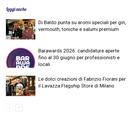
Leggi anche
Di Baldo punta su aromi speciali per gin,
vermouth, toniche e salumi premium
Barawards 2026: candidature aperte
fino al 30 giugno per professionisti e
locali
Le dolci creazioni di Fabrizio Fiorani per
il Lavazza Flagship Store di Milano