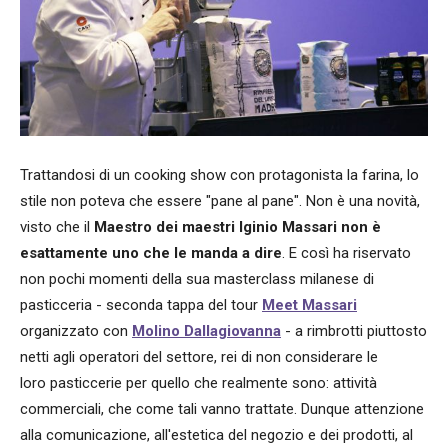
Trattandosi di un cooking show con protagonista la farina, lo
stile non poteva che essere "pane al pane". Non è una novità,
visto che il
Maestro dei maestri Iginio Massari non è
esattamente uno che le manda a dire
. E così ha riservato
non pochi momenti della sua masterclass milanese di
pasticceria - seconda tappa del tour
Meet Massari
organizzato con
Molino Dallagiovanna
- a rimbrotti piuttosto
netti agli operatori del settore, rei di non considerare le
loro pasticcerie per quello che realmente sono: attività
commerciali, che come tali vanno trattate. Dunque attenzione
alla comunicazione, all'estetica del negozio e dei prodotti, al