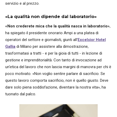
servizio e al prezzo.
«La qualità non dipende dal laboratorio»
«Non crederete mica che la qualità nasca in laboratorio»
,
ha spiegato il presidente onorario Ampi a una platea di
operatori del settore e giornalisti, giunti all'
Excelsior Hotel
Gallia
di Milano per assistere alla dimostrazione,
trasformatasi a tratti - e per la gioia di tutti - in lezione di
gestione e imprenditorialità. Con tanto di invocazione ad
un'etica del lavoro che non lascia margini di manovra per chi è
poco motivato. «Non voglio sentire parlare di sacrificio. Se
questo lavoro comporta sacrificio, non è quello giusto. Deve
dare solo piena soddisfazione, diventare la nostra vita», ha
tuonato dal palco.