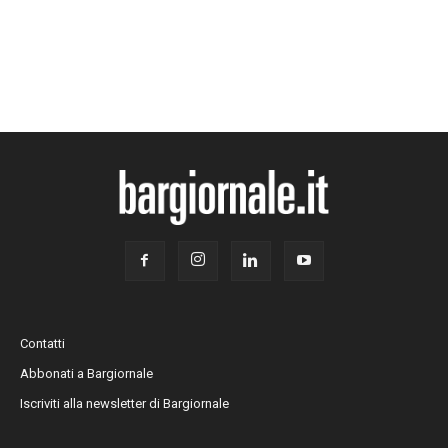
Contatti
Abbonati a Bargiornale
Iscriviti alla newsletter di Bargiornale