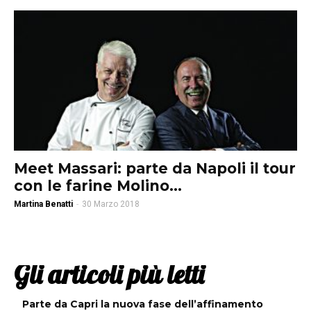
Meet Massari: parte da Napoli il tour
con le farine Molino...
Martina Benatti
-
30 Marzo 2018
Gli articoli più letti
Parte da Capri la nuova fase dell’affinamento