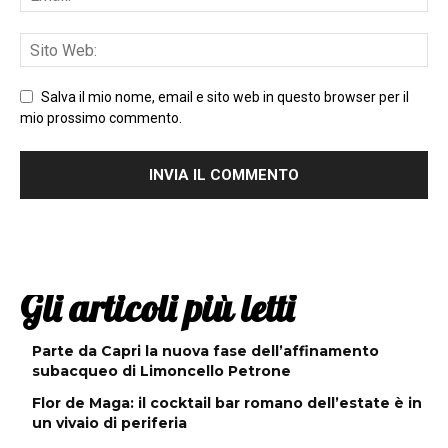
Salva il mio nome, email e sito web in questo browser per il
mio prossimo commento.
Gli articoli più letti
Parte da Capri la nuova fase dell’affinamento
subacqueo di Limoncello Petrone
Flor de Maga: il cocktail bar romano dell’estate è in
un vivaio di periferia