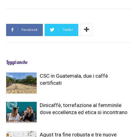
Facebook
Twitter
Leggi anche
CSC in Guatemala, due i caffè
certificati
Dinicaffè, torrefazione al femminile
dove eccellenza ed etica si incontrano
Agust tra fine robusta e tre nuove