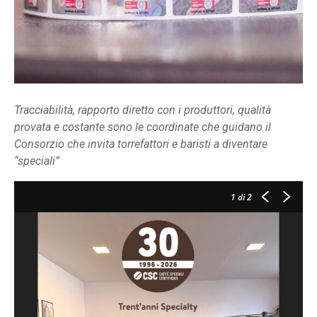
Tracciabilità, rapporto diretto con i produttori, qualità
provata e costante sono le coordinate che guidano il
Consorzio che invita torrefattori e baristi a diventare
“speciali”
1
di 2