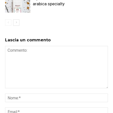
arabica specialty
Lascia un commento