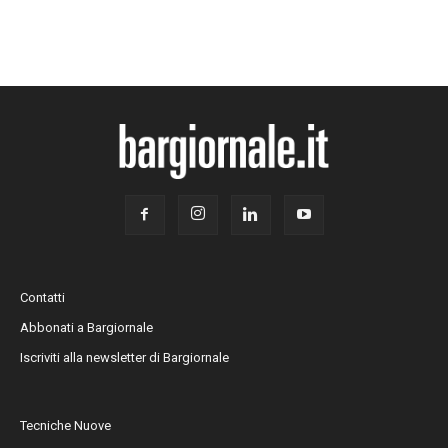
Contatti
Abbonati a Bargiornale
Iscriviti alla newsletter di Bargiornale
Tecniche Nuove