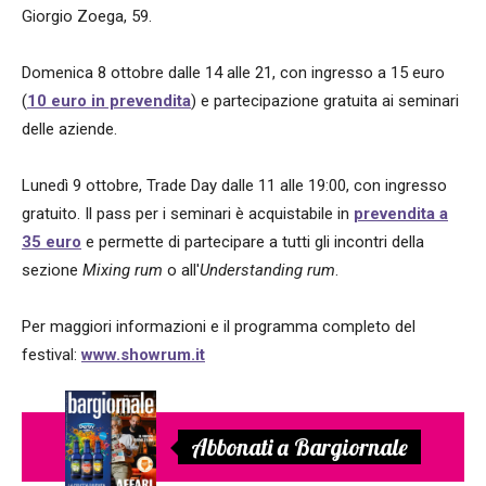
Giorgio Zoega, 59.
Domenica 8 ottobre dalle 14 alle 21, con ingresso a 15 euro
(
10 euro in prevendita
) e partecipazione gratuita ai seminari
delle aziende.
Lunedì 9 ottobre, Trade Day dalle 11 alle 19:00, con ingresso
gratuito. Il pass per i seminari è acquistabile in
prevendita a
35 euro
e permette di partecipare a tutti gli incontri della
sezione
Mixing rum
o all'
Understanding rum
.
Per maggiori informazioni e il programma completo del
festival:
www.showrum.it
Abbonati a Bargiornale