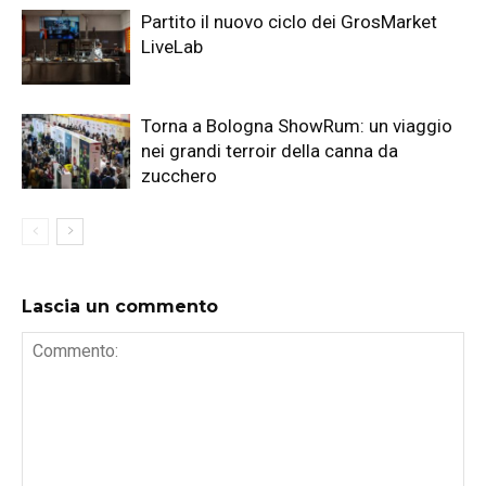
Partito il nuovo ciclo dei GrosMarket
LiveLab
Torna a Bologna ShowRum: un viaggio
nei grandi terroir della canna da
zucchero
Lascia un commento