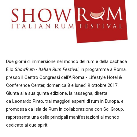
Due giorni di immersione nel mondo del rum e della cachaca.
È lo
ShowRum - Italian Rum Festival
, in programma a Roma,
presso il Centro Congressi dell’A.Roma - Lifestyle Hotel &
Conference Center, domenica 8 e lunedì 9 ottobre 2017
.
Giunta alla sua quinta edizione, la rassegna, diretta
da Leonardo Pinto, trai maggiori esperti di rum in Europa, e
promossa da Isla de Rum in collaborazione con Sdi Group,
rappresenta una delle principali manifestazioni al mondo
dedicate ai due spirit.