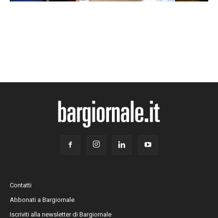
Contatti
Abbonati a Bargiornale
Iscriviti alla newsletter di Bargiornale