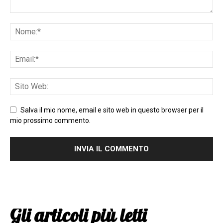
Salva il mio nome, email e sito web in questo browser per il
mio prossimo commento.
Gli articoli più letti